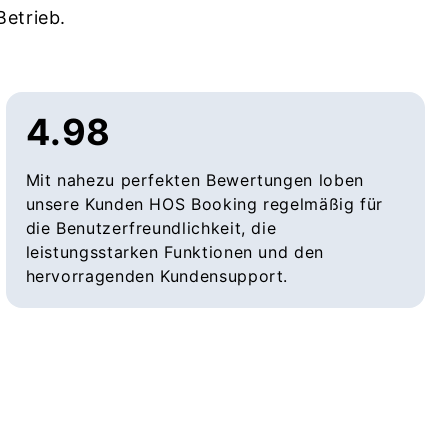
Betrieb.
4.98
Mit nahezu perfekten Bewertungen loben
unsere Kunden HOS Booking regelmäßig für
die Benutzerfreundlichkeit, die
leistungsstarken Funktionen und den
hervorragenden Kundensupport.