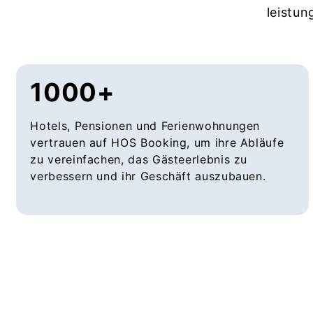
leistun
1000+
Hotels, Pensionen und Ferienwohnungen
vertrauen auf HOS Booking, um ihre Abläufe
zu vereinfachen, das Gästeerlebnis zu
verbessern und ihr Geschäft auszubauen.