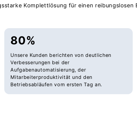
gsstarke Komplettlösung für einen reibungslosen 
80%
Unsere Kunden berichten von deutlichen
Verbesserungen bei der
Aufgabenautomatisierung, der
Mitarbeiterproduktivität und den
Betriebsabläufen vom ersten Tag an.