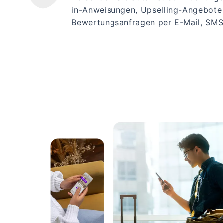
in-Anweisungen, Upselling-Angebote
Bewertungsanfragen per E-Mail, SM