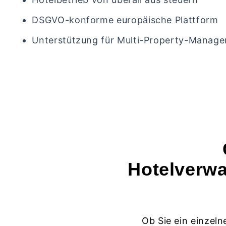
DSGVO-konforme europäische Plattform
Unterstützung für Multi-Property-Manag
Hotelverwa
Ob Sie ein einzeln