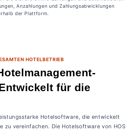
ungen, Anzahlungen und Zahlungsabwicklungen
erhalb der Plattform.
GESAMTEN HOTELBETRIEB
Hotelmanagement-
Entwickelt für die
eistungsstarke Hotelsoftware, die entwickelt
e zu vereinfachen. Die Hotelsoftware von HOS