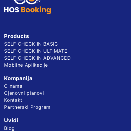
Products
SELF CHECK IN BASIC
SELF CHECK IN ULTIMATE
SELF CHECK IN ADVANCED
Mobilne Aplikacije
Kompanija
O nama
Cjenovni planovi
Kontakt
Partnerski Program
Uvidi
Blog