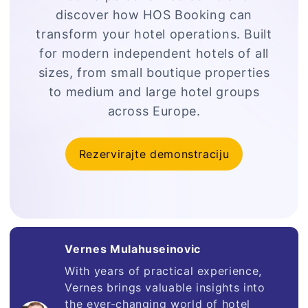
discover how HOS Booking can
transform your hotel operations. Built
for modern independent hotels of all
sizes, from small boutique properties
to medium and large hotel groups
across Europe.
Rezervirajte demonstraciju
Vernes Mulahuseinovic
With years of practical experience,
Vernes brings valuable insights into
the ever-changing world of hotel