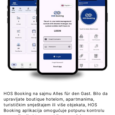
HOS Booking na sajmu Alles für den Gast. Bilo da
upravljate boutique hotelom, apartmanima,
turističkim smještajem ili više objekata, HOS
Booking aplikacija omogućuje potpunu kontrolu