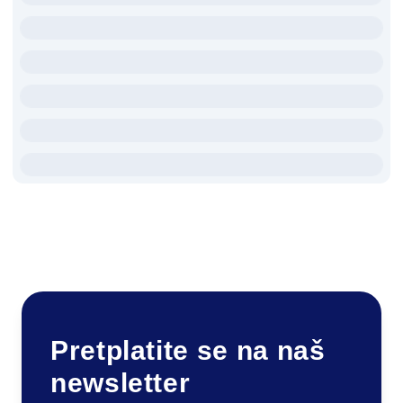
Pretplatite se na naš
newsletter