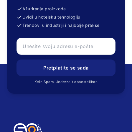
Ažuriranja proizvoda
Uvidi u hotelsku tehnologiju
Trendovi u industriji i najbolje prakse
Pretplatite se sada
Kein Spam. Jederzeit abbestellbar.