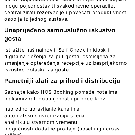
mogu pojednostaviti svakodnevne operacije,
centralizirati rezervacije i povećati produktivnost
osoblja iz jednog sustava.
Unaprijeđeno samouslužno iskustvo
gosta
Istražite naš najnoviji Self Check-in kiosk i
digitalna rješenja za put gosta, osmišljena za
smanjenje opterećenja recepcije uz besprijekorno
iskustvo dolaska za goste.
Pametniji alati za prihod i distribuciju
Saznajte kako HOS Booking pomaže hotelima
maksimizirati popunjenost i prihode kroz:
napredno upravljanje kanalima
automatsku sinkronizaciju cijena
analitiku u stvarnom vremenu
mogućnosti dodatne prodaje (upselling i cross-