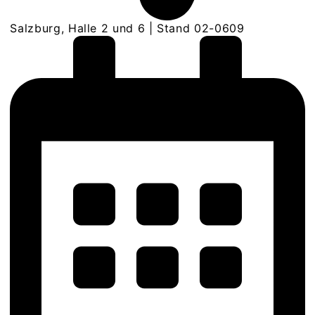
Salzburg, Halle 2 und 6 | Stand 02-0609