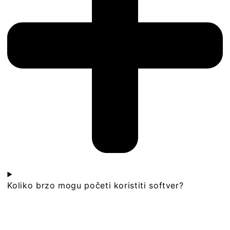
Koliko brzo mogu početi koristiti softver?