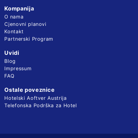
Kompanija
O nama
Cjenovni planovi
Kontakt
Partnerski Program
Uvidi
Blog
Impressum
FAQ
Ostale poveznice
Hotelski Aoftver Austrija
Telefonska Podrška za Hotel