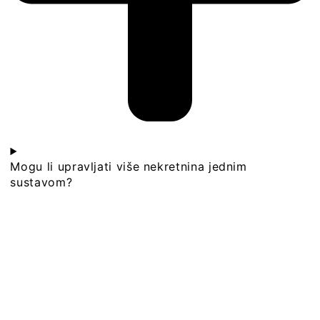
Mogu li upravljati više nekretnina jednim
sustavom?