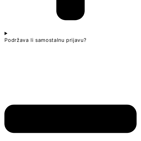
Podržava li samostalnu prijavu?