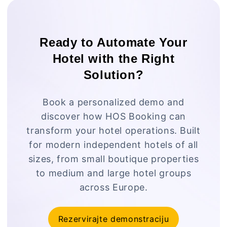
Ready to Automate Your
Hotel with the Right
Solution?
Book a personalized demo and
discover how HOS Booking can
transform your hotel operations. Built
for modern independent hotels of all
sizes, from small boutique properties
to medium and large hotel groups
across Europe.
Rezervirajte demonstraciju