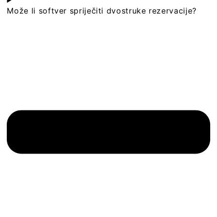
Može li softver spriječiti dvostruke rezervacije?