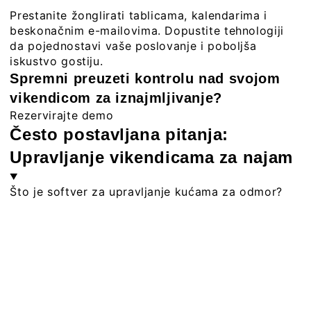
Prestanite žonglirati tablicama, kalendarima i
beskonačnim e-mailovima. Dopustite tehnologiji
da pojednostavi vaše poslovanje i poboljša
iskustvo gostiju.
Spremni preuzeti kontrolu nad svojom
vikendicom za iznajmljivanje?
Rezervirajte demo
Često postavljana pitanja:
Upravljanje vikendicama za najam
Što je softver za upravljanje kućama za odmor?