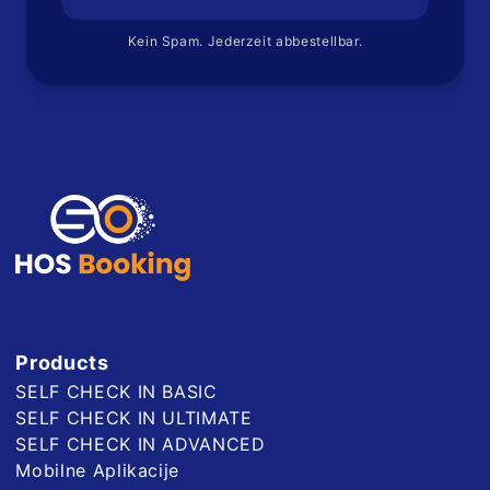
Kein Spam. Jederzeit abbestellbar.
Products
SELF CHECK IN BASIC
SELF CHECK IN ULTIMATE
SELF CHECK IN ADVANCED
Mobilne Aplikacije