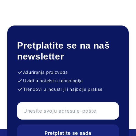
Pretplatite se na naš
newsletter
Ažuriranja proizvoda
Uvidi u hotelsku tehnologiju
Trendovi u industriji i najbolje prakse
Pretplatite se sada