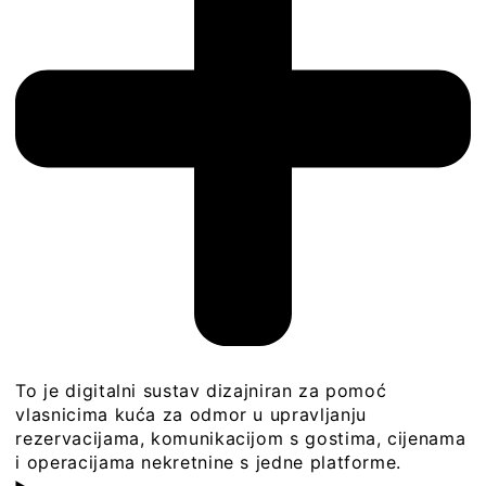
To je digitalni sustav dizajniran za pomoć
vlasnicima kuća za odmor u upravljanju
rezervacijama, komunikacijom s gostima, cijenama
i operacijama nekretnine s jedne platforme.