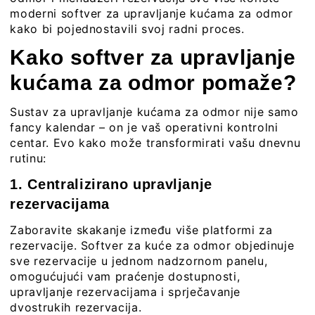
moderni softver za upravljanje kućama za odmor
kako bi pojednostavili svoj radni proces.
Kako softver za upravljanje
kućama za odmor pomaže?
Sustav za upravljanje kućama za odmor nije samo
fancy kalendar – on je vaš operativni kontrolni
centar. Evo kako može transformirati vašu dnevnu
rutinu:
1. Centralizirano upravljanje
rezervacijama
Zaboravite skakanje između više platformi za
rezervacije. Softver za kuće za odmor objedinuje
sve rezervacije u jednom nadzornom panelu,
omogućujući vam praćenje dostupnosti,
upravljanje rezervacijama i sprječavanje
dvostrukih rezervacija.